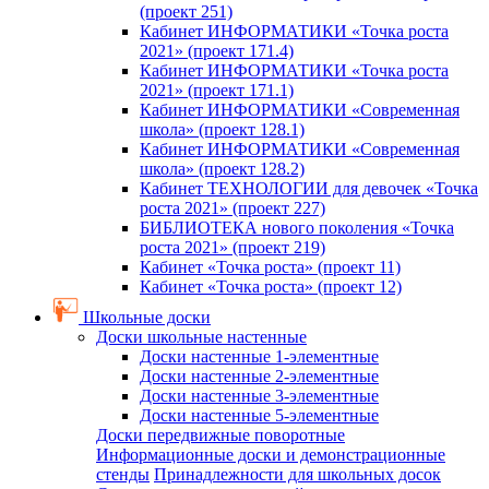
(проект 251)
Кабинет ИНФОРМАТИКИ «Точка роста
2021» (проект 171.4)
Кабинет ИНФОРМАТИКИ «Точка роста
2021» (проект 171.1)
Кабинет ИНФОРМАТИКИ «Современная
школа» (проект 128.1)
Кабинет ИНФОРМАТИКИ «Современная
школа» (проект 128.2)
Кабинет ТЕХНОЛОГИИ для девочек «Точка
роста 2021» (проект 227)
БИБЛИОТЕКА нового поколения «Точка
роста 2021» (проект 219)
Кабинет «Точка роста» (проект 11)
Кабинет «Точка роста» (проект 12)
Школьные доски
Доски школьные настенные
Доски настенные 1-элементные
Доски настенные 2-элементные
Доски настенные 3-элементные
Доски настенные 5-элементные
Доски передвижные поворотные
Информационные доски и демонстрационные
стенды
Принадлежности для школьных досок