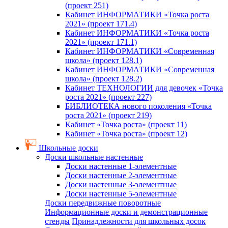
(проект 251)
Кабинет ИНФОРМАТИКИ «Точка роста
2021» (проект 171.4)
Кабинет ИНФОРМАТИКИ «Точка роста
2021» (проект 171.1)
Кабинет ИНФОРМАТИКИ «Современная
школа» (проект 128.1)
Кабинет ИНФОРМАТИКИ «Современная
школа» (проект 128.2)
Кабинет ТЕХНОЛОГИИ для девочек «Точка
роста 2021» (проект 227)
БИБЛИОТЕКА нового поколения «Точка
роста 2021» (проект 219)
Кабинет «Точка роста» (проект 11)
Кабинет «Точка роста» (проект 12)
Школьные доски
Доски школьные настенные
Доски настенные 1-элементные
Доски настенные 2-элементные
Доски настенные 3-элементные
Доски настенные 5-элементные
Доски передвижные поворотные
Информационные доски и демонстрационные
стенды
Принадлежности для школьных досок